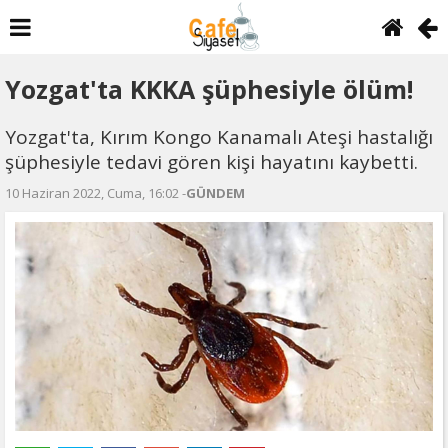
Yozgat'ta KKKA şüphesiyle ölüm!
Yozgat'ta, Kırım Kongo Kanamalı Ateşi hastalığı
şüphesiyle tedavi gören kişi hayatını kaybetti.
10 Haziran 2022, Cuma, 16:02 -
GÜNDEM