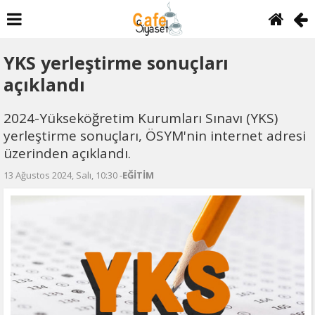
YKS yerleştirme sonuçları
açıklandı
2024-Yükseköğretim Kurumları Sınavı (YKS)
yerleştirme sonuçları, ÖSYM'nin internet adresi
üzerinden açıklandı.
13 Ağustos 2024, Salı, 10:30 -
EĞİTİM