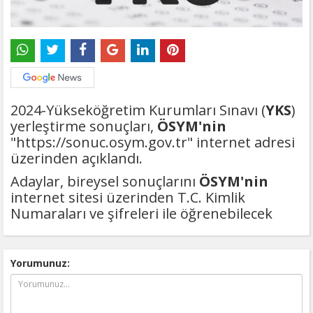
2024-Yükseköğretim Kurumları Sınavı (
YKS
)
yerleştirme sonuçları,
ÖSYM'nin
"https://sonuc.osym.gov.tr" internet adresi
üzerinden açıklandı.
Adaylar, bireysel sonuçlarını
ÖSYM'nin
internet sitesi üzerinden T.C. Kimlik
Numaraları ve şifreleri ile öğrenebilecek
Yorumunuz: