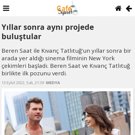
Yıllar sonra aynı projede
buluştular
Beren Saat ile Kıvanç Tatlıtuğ'un yıllar sonra bir
arada yer aldığı sinema filminin New York
çekimleri başladı. Beren Saat ve Kıvanç Tatlıtuğ
birlikte ilk pozunu verdi.
13 Eylül 2022, Salı, 21:39 -
MEDYA