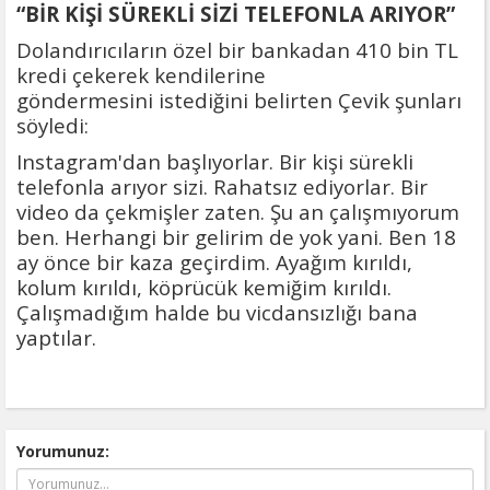
“BİR KİŞİ SÜREKLİ SİZİ TELEFONLA ARIYOR”
Dolandırıcıların özel bir bankadan 410 bin TL
kredi çekerek kendilerine
göndermesini istediğini belirten Çevik şunları
söyledi:
Instagram'dan başlıyorlar. Bir kişi sürekli
telefonla arıyor sizi. Rahatsız ediyorlar. Bir
video da çekmişler zaten. Şu an çalışmıyorum
ben. Herhangi bir gelirim de yok yani. Ben 18
ay önce bir kaza geçirdim. Ayağım kırıldı,
kolum kırıldı, köprücük kemiğim kırıldı.
Çalışmadığım halde bu vicdansızlığı bana
yaptılar.
Yorumunuz: