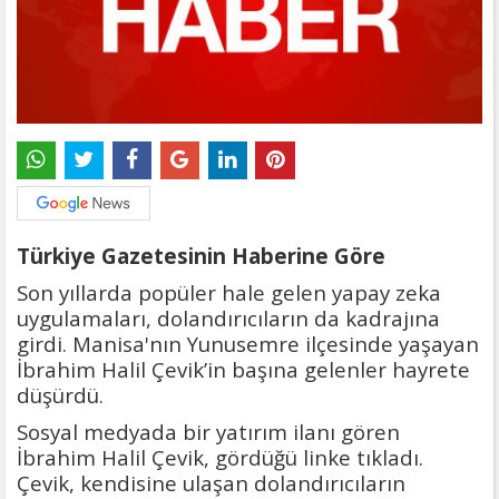
Türkiye Gazetesinin Haberine Göre
Son yıllarda popüler hale gelen yapay zeka
uygulamaları, dolandırıcıların da kadrajına
girdi. Manisa'nın Yunusemre ilçesinde yaşayan
İbrahim Halil Çevik’in başına gelenler hayrete
düşürdü.
Sosyal medyada bir yatırım ilanı gören
İbrahim Halil Çevik, gördüğü linke tıkladı.
Çevik, kendisine ulaşan dolandırıcıların