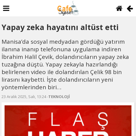
Yapay zeka hayatını altüst etti
Manisa’da sosyal medyadan gördüğü yatırım
ilanına inanıp telefonuna uygulama indiren
İbrahim Halil Çevik, dolandırıcıların yapay zeka
tuzağına düştü. Yapay zekayla hazırlandığı
belirlenen video ile dolandırılan Çelik 98 bin
lirasını kaybetti. İşte dolandırıcıların yeni
yöntemlerinden biri…
23 Aralık 2025, Salı, 13:24 -
TEKNOLOJİ