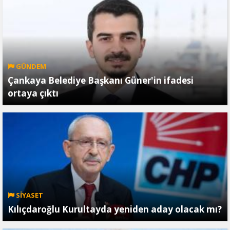
GÜNDEM
Çankaya Belediye Başkanı Güner'in ifadesi
ortaya çıktı
SİYASET
Kılıçdaroğlu Kurultayda yeniden aday olacak mı?