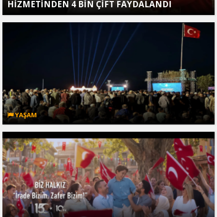
HİZMETİNDEN 4 BİN ÇİFT FAYDALANDI
YAŞAM