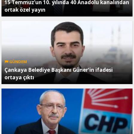
15 Temmuz’un 10. yılında 40 Anadolu kanalından
ortak özel yayın
GÜNDEM
Çankaya Belediye Başkanı Güner'in ifadesi
ortaya çıktı