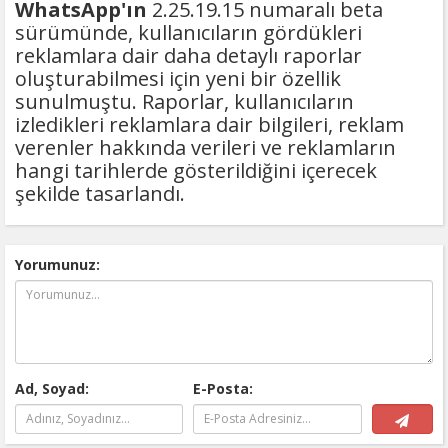
WhatsApp'ın
2.25.19.15 numaralı beta
sürümünde, kullanıcıların gördükleri
reklamlara dair daha detaylı raporlar
oluşturabilmesi için yeni bir özellik
sunulmuştu. Raporlar, kullanıcıların
izledikleri reklamlara dair bilgileri, reklam
verenler hakkında verileri ve reklamların
hangi tarihlerde gösterildiğini içerecek
şekilde tasarlandı.
Yorumunuz:
Ad, Soyad:
E-Posta: