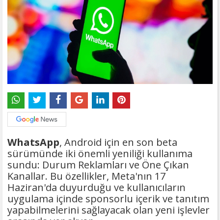
WhatsApp
, Android için en son beta
sürümünde iki önemli yeniliği kullanıma
sundu: Durum Reklamları ve Öne Çıkan
Kanallar. Bu özellikler, Meta'nın 17
Haziran'da duyurduğu ve kullanıcıların
uygulama içinde sponsorlu içerik ve tanıtım
yapabilmelerini sağlayacak olan yeni işlevler