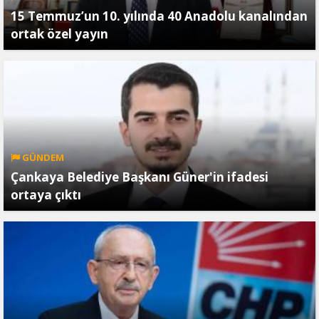
15 Temmuz’un 10. yılında 40 Anadolu kanalından
ortak özel yayın
GÜNDEM
Çankaya Belediye Başkanı Güner'in ifadesi
ortaya çıktı