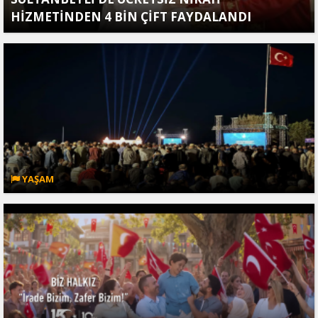
HİZMETİNDEN 4 BİN ÇİFT FAYDALANDI
YAŞAM