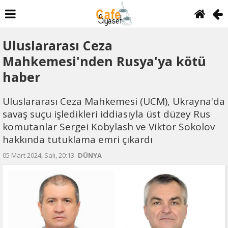
Uluslararası Ceza
Mahkemesi'nden Rusya'ya kötü
haber
Uluslararası Ceza Mahkemesi (UCM), Ukrayna'da
savaş suçu işledikleri iddiasıyla üst düzey Rus
komutanlar Sergei Kobylash ve Viktor Sokolov
hakkında tutuklama emri çıkardı
05 Mart 2024, Salı, 20:13 -
DÜNYA