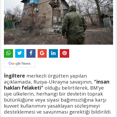
İngiltere
merkezli örgütten yapılan
açıklamada, Rusya-Ukrayna savaşının,
"insan
hakları felaketi"
olduğu belirtilerek, BM'ye
üye ülkelerin, herhangi bir devletin toprak
bütünlüğüne veya siyasi bağımsızlığına karşı
kuvvet kullanımını yasaklayan sözleşmeyi
desteklemesi ve savunması gerektiği bildirildi.