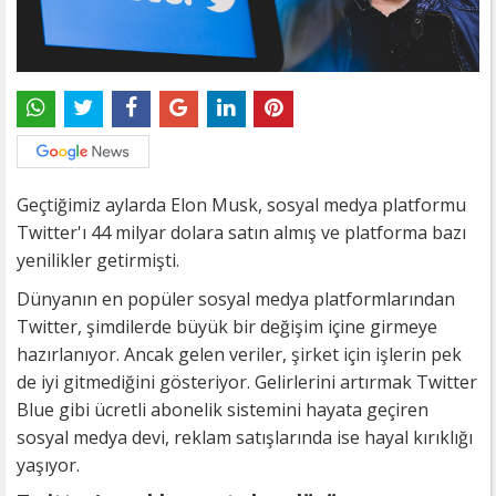
Geçtiğimiz aylarda Elon Musk, sosyal medya platformu
Twitter'ı 44 milyar dolara satın almış ve platforma bazı
yenilikler getirmişti.
Dünyanın en popüler sosyal medya platformlarından
Twitter, şimdilerde büyük bir değişim içine girmeye
hazırlanıyor. Ancak gelen veriler, şirket için işlerin pek
de iyi gitmediğini gösteriyor. Gelirlerini artırmak Twitter
Blue gibi ücretli abonelik sistemini hayata geçiren
sosyal medya devi, reklam satışlarında ise hayal kırıklığı
yaşıyor.