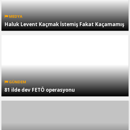
MEDYA
Haluk Levent Kaçmak İstemiş Fakat Kaçamamış
GÜNDEM
81 ilde dev FETÖ operasyonu