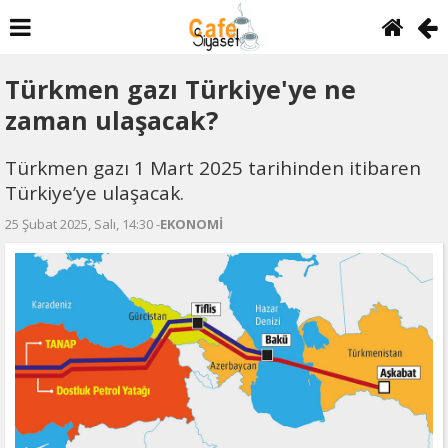
Türkmen gazı Türkiye'ye ne
zaman ulaşacak?
Türkmen gazı 1 Mart 2025 tarihinden itibaren
Türkiye’ye ulaşacak.
25 Şubat 2025, Salı, 14:30 -
EKONOMİ