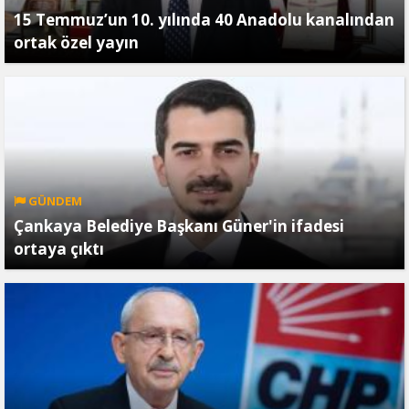
15 Temmuz’un 10. yılında 40 Anadolu kanalından
ortak özel yayın
GÜNDEM
Çankaya Belediye Başkanı Güner'in ifadesi
ortaya çıktı