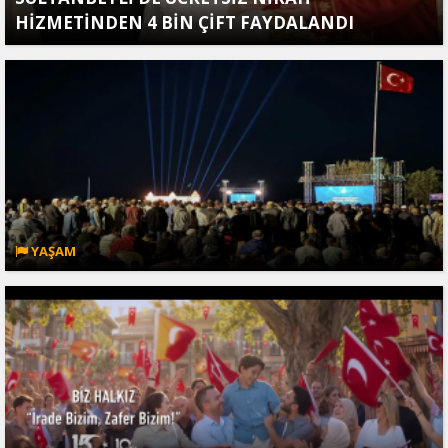
HİZMETİNDEN 4 BİN ÇİFT FAYDALANDI
YAŞAM