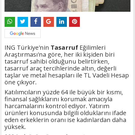
ING Türkiye'nin
Tasarruf
Eğilimleri
Araştırması'na göre, her iki kişiden biri
tasarruf sahibi olduğunu belirtirken,
tasarruf araç tercihlerinde altın, değerli
taşlar ve metal hesapları ile TL Vadeli Hesap
öne çıkıyor.
Katılımcıların yüzde 64 ile büyük bir kısmı,
finansal sağlıklarını korumak amacıyla
harcamalarını kontrol ediyor. Yatırım
ürünleri konusunda bilgili olduklarını ifade
eden erkeklerin oranı ise kadınlardan daha
yüksek.