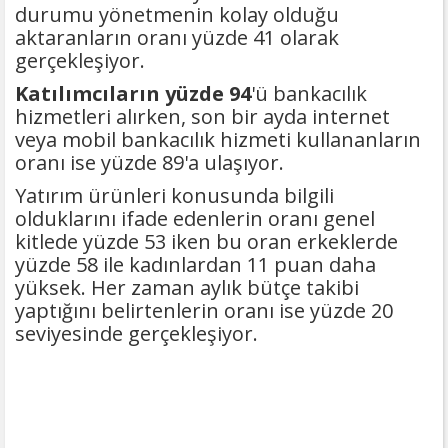
durumu yönetmenin kolay olduğu
aktaranların oranı yüzde 41 olarak
gerçekleşiyor.
Katılımcıların yüzde 94
'ü bankacılık
hizmetleri alırken, son bir ayda internet
veya mobil bankacılık hizmeti kullananların
oranı ise yüzde 89'a ulaşıyor.
Yatırım ürünleri konusunda bilgili
olduklarını ifade edenlerin oranı genel
kitlede yüzde 53 iken bu oran erkeklerde
yüzde 58 ile kadınlardan 11 puan daha
yüksek. Her zaman aylık bütçe takibi
yaptığını belirtenlerin oranı ise yüzde 20
seviyesinde gerçekleşiyor.