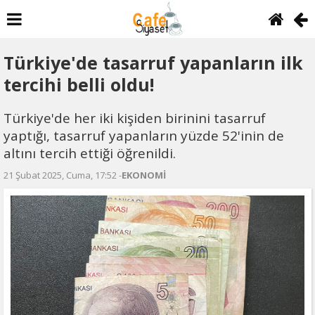
Türkiye'de tasarruf yapanların ilk
tercihi belli oldu!
Türkiye'de her iki kişiden birinini tasarruf
yaptığı, tasarruf yapanların yüzde 52'inin de
altını tercih ettiği öğrenildi.
21 Şubat 2025, Cuma, 17:52 -
EKONOMİ