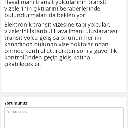
Havalimanı transit yolcularının transit
vizelerinin çıktılarını beraberlerinde
bulundurmaları da bekleniyor.
Elektronik transit vizesine tabi yolcular,
vizelerini İstanbul Havalimanı uluslararası
transit yolcu geliş salonunun her iki
kanadında bulunan vize noktalarından
birinde kontrol ettirdikten sonra güvenlik
kontrolünden geçip gidiş katına
çıkabilecekler.
Yorumunuz: