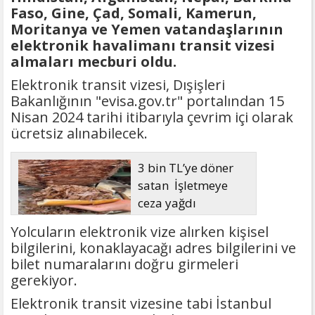
Faso, Gine, Çad, Somali, Kamerun,
Moritanya ve Yemen vatandaşlarının
elektronik havalimanı transit vizesi
almaları mecburi oldu.
Elektronik transit vizesi, Dışişleri
Bakanlığının "evisa.gov.tr" portalından 15
Nisan 2024 tarihi itibarıyla çevrim içi olarak
ücretsiz alınabilecek.
3 bin TL’ye döner
satan İşletmeye
ceza yağdı
Yolcuların elektronik vize alırken kişisel
bilgilerini, konaklayacağı adres bilgilerini ve
bilet numaralarını doğru girmeleri
gerekiyor.
Elektronik transit vizesine tabi İstanbul