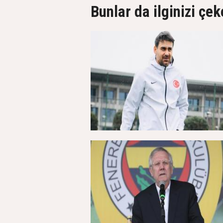
Bunlar da ilginizi çek