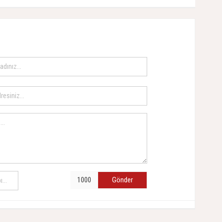
Gönder