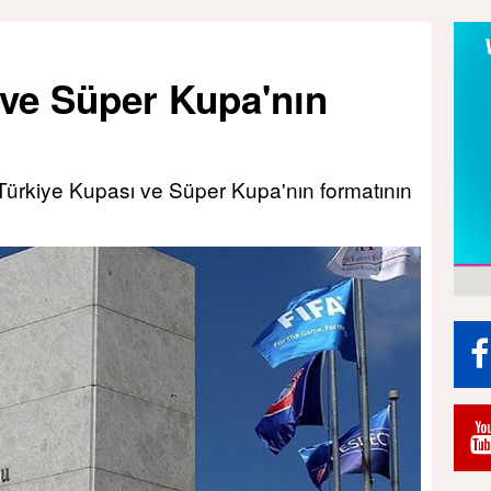
 ve Süper Kupa'nın
Türkiye Kupası ve Süper Kupa'nın formatının