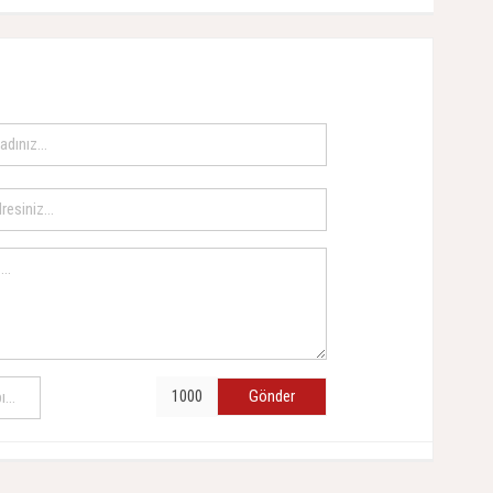
Gönder