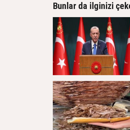
Bunlar da ilginizi çek