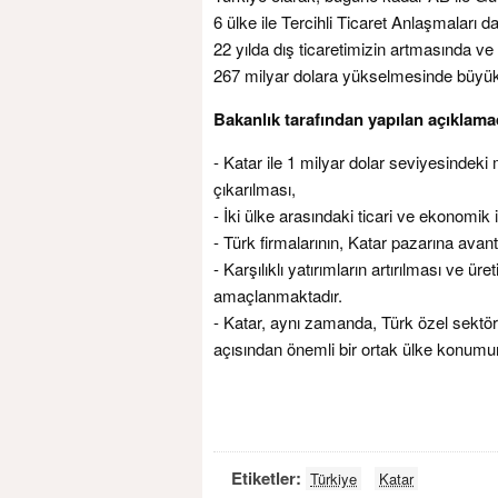
6 ülke ile Tercihli Ticaret Anlaşmaları 
22 yılda dış ticaretimizin artmasında ve
267 milyar dolara yükselmesinde büyük 
Bakanlık tarafından yapılan açıklama
- Katar ile 1 milyar dolar seviyesindeki
çıkarılması,
- İki ülke arasındaki ticari ve ekonomik iş
- Türk firmalarının, Katar pazarına avant
- Karşılıklı yatırımların artırılması ve ü
amaçlanmaktadır.
- Katar, aynı zamanda, Türk özel sektör
açısından önemli bir ortak ülke konumu
Etiketler:
Türkiye
Katar