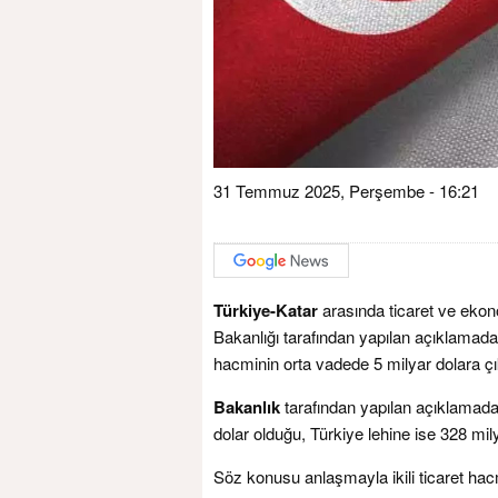
31 Temmuz 2025, Perşembe - 16:21
Türkiye-Katar
arasında ticaret ve ekon
Bakanlığı tarafından yapılan açıklamada, 
hacminin orta vadede 5 milyar dolara çı
Bakanlık
tarafından yapılan açıklamada, 
dolar olduğu, Türkiye lehine ise 328 mil
Söz konusu anlaşmayla ikili ticaret hacm