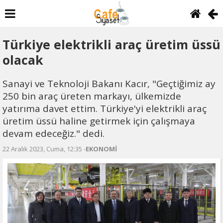
Türkiye elektrikli araç üretim üssü
olacak
Sanayi ve Teknoloji Bakanı Kacır, "Geçtiğimiz ay
250 bin araç üreten markayı, ülkemizde
yatırıma davet ettim. Türkiye'yi elektrikli araç
üretim üssü haline getirmek için çalışmaya
devam edeceğiz." dedi.
22 Aralık 2023, Cuma, 12:35 -
EKONOMİ