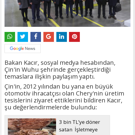
Bakan Kacır, sosyal medya hesabından,
Çin'in Wuhu şehrinde gerçekleştirdiği
temaslara ilişkin paylaşım yaptı.
Çin'in, 2012 yılından bu yana en büyük
otomotiv ihracatçısı olan Chery'nin üretim
tesislerini ziyaret ettiklerini bildiren Kacır,
şu değerlendirmelerde bulundu:
3 bin TL’ye döner
satan İşletmeye