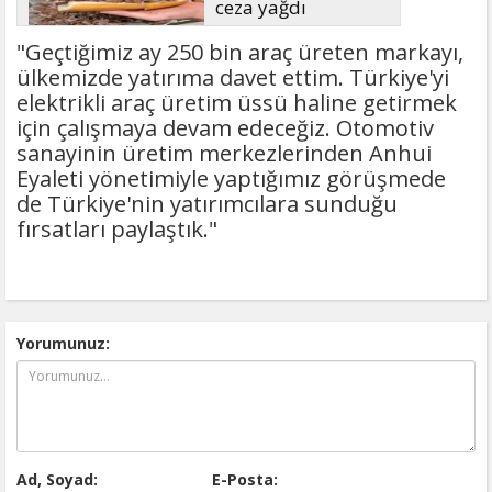
ceza yağdı
"Geçtiğimiz ay 250 bin araç üreten markayı,
ülkemizde yatırıma davet ettim. Türkiye'yi
elektrikli araç üretim üssü haline getirmek
için çalışmaya devam edeceğiz. Otomotiv
sanayinin üretim merkezlerinden Anhui
Eyaleti yönetimiyle yaptığımız görüşmede
de Türkiye'nin yatırımcılara sunduğu
fırsatları paylaştık."
Yorumunuz:
Ad, Soyad:
E-Posta: