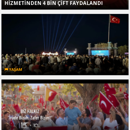
HİZMETİNDEN 4 BİN ÇİFT FAYDALANDI
YAŞAM