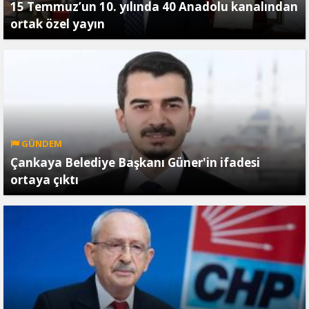
15 Temmuz’un 10. yılında 40 Anadolu kanalından
ortak özel yayın
GÜNDEM
Çankaya Belediye Başkanı Güner'in ifadesi
ortaya çıktı