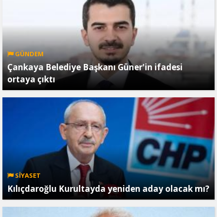
GÜNDEM
Çankaya Belediye Başkanı Güner'in ifadesi
ortaya çıktı
SİYASET
Kılıçdaroğlu Kurultayda yeniden aday olacak mı?