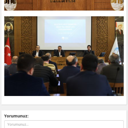
Yorumunuz: