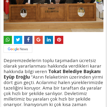
Depremzedelerin toplu taşımadan ücretsiz
olarak yararlanması hakkında verdikleri karar
hakkında bilgi veren
Tokat Belediye Başkanı
Eyüp Eroğlu
“Asrın felaketinin üzerinden yirmi
dört gün geçti. Acılarımız halen yüreklerimizde
tazeliğini koruyor. Ama bir taraftan da yaralar
çok hızlı bir şekilde sarılıyor. Devletimiz
milletimiz bu yaraları çok hızlı bir şekilde
onarıyor. İnanıyorum ki çok kısa zaman