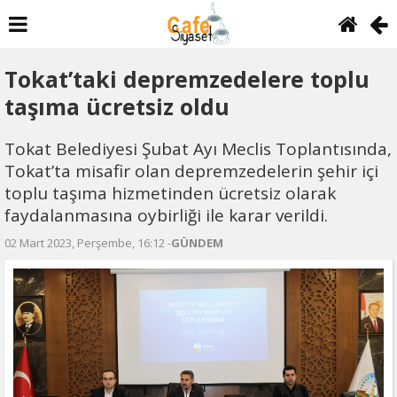
Tokat’taki depremzedelere toplu
taşıma ücretsiz oldu
Tokat Belediyesi Şubat Ayı Meclis Toplantısında,
Tokat’ta misafir olan depremzedelerin şehir içi
toplu taşıma hizmetinden ücretsiz olarak
faydalanmasına oybirliği ile karar verildi.
02 Mart 2023, Perşembe, 16:12 -
GÜNDEM