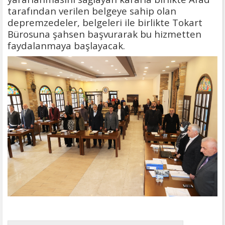
tarafından verilen belgeye sahip olan
depremzedeler, belgeleri ile birlikte Tokart
Bürosuna şahsen başvurarak bu hizmetten
faydalanmaya başlayacak.