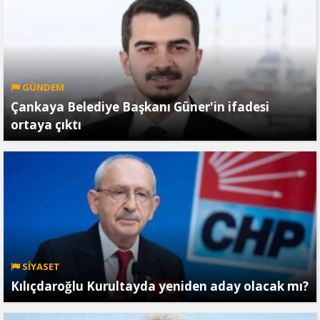
GÜNDEM
Çankaya Belediye Başkanı Güner'in ifadesi
ortaya çıktı
SİYASET
Kılıçdaroğlu Kurultayda yeniden aday olacak mı?