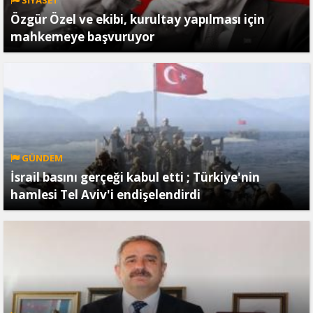
Özgür Özel ve ekibi, kurultay yapılması için
mahkemeye başvuruyor
GÜNDEM
İsrail basını gerçeği kabul etti ; Türkiye'nin
hamlesi Tel Aviv'i endişelendirdi