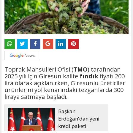
Toprak Mahsulleri Ofisi (
TMO
) tarafından
2025 yılı için Giresun kalite
fındık
fiyatı 200
lira olarak açıklanırken, Giresunlu üreticiler
ürünlerini yol kenarındaki tezgahlarda 300
liraya satmaya başladı.
Başkan
Erdoğan'dan yeni
kredi paketi