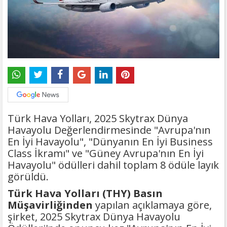
Türk Hava Yolları, 2025 Skytrax Dünya
Havayolu Değerlendirmesinde "Avrupa'nın
En İyi Havayolu", "Dünyanın En İyi Business
Class İkramı" ve "Güney Avrupa'nın En İyi
Havayolu" ödülleri dahil toplam 8 ödüle layık
görüldü.
Türk Hava Yolları (THY) Basın
Müşavirliğinden
yapılan açıklamaya göre,
şirket, 2025 Skytrax Dünya Havayolu