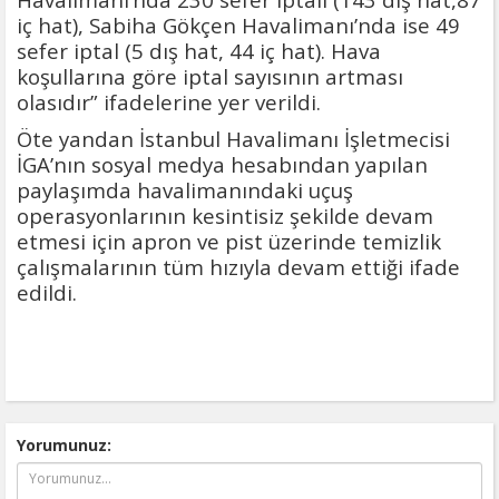
iç hat), Sabiha Gökçen Havalimanı’nda ise 49
sefer iptal (5 dış hat, 44 iç hat). Hava
koşullarına göre iptal sayısının artması
olasıdır” ifadelerine yer verildi.
Öte yandan İstanbul Havalimanı İşletmecisi
İGA’nın sosyal medya hesabından yapılan
paylaşımda havalimanındaki uçuş
operasyonlarının kesintisiz şekilde devam
etmesi için apron ve pist üzerinde temizlik
çalışmalarının tüm hızıyla devam ettiği ifade
edildi.
Yorumunuz: