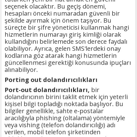
seçenek olacaktır. Bu geçiş dönemi,
hesapları önceki numaradan güvenli bir
şekilde ayırmak için önem taşıyor. Bu
süreçte bir şifre yöneticisi kullanmak hangi
hizmetlerin numarayı giriş kimliği olarak
kullandığını belirlemede son derece faydalı
olabiliyor. Ayrıca, gelen SMS'lerdeki onay
kodlarına göz atarak hangi hizmetlerin
güncellenmesi gerektiği konusunda ipuçları
alınabiliyor.
Porting out dolandırıcılıkları
Port-out dolandırıcılıkları,
bir
dolandırıcının birini taklit etmek için yeterli
kişisel bilgi topladığı noktada başlıyor. Bu
bilgiler genellikle, sahte e-postalar
aracılığıyla phishing (oltalama) yöntemiyle
veya vishing (telefon dolandırıcılığı) adı
verilen, mobil telefon şirketinden