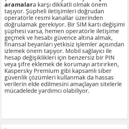
aramalar
a karşı dikkatli olmak önem
taşıyor. Şüpheli iletişimleri doğrudan
operatörle resmi kanallar üzerinden
doğrulamak gerekiyor. Bir SIM kartı değişimi
şüphesi varsa, hemen operatörle iletişime
geçmek ve hesabı güvence altına almak,
finansal beyanları yetkisiz işlemler açısından
izlemek önem taşıyor. Mobil sağlayıcı ile
hesap değişiklikleri için benzersiz bir PIN
veya şifre eklemek de korumayı artırırken,
Kaspersky Premium gibi kapsamlı siber
güvenlik çözümleri kullanmak da hassas
verilerin elde edilmesini amaçlayan sitelerle
mücadelede yardımcı olabiliyor.