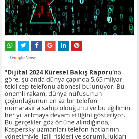
"
Dijital 2024 Küresel Bakış Raporu
’na
göre, şu anda dünya çapında 5.65 milyar
tekil cep telefonu abonesi bulunuyor. Bu
önemli rakam, dünya nüfusunun
çoğunluğunun en az bir telefon
numarasına sahip olduğunu ve bu eğilimin
her yıl artmaya devam ettiğini gösteriyor.
Bu gerçekler göz önüne alındığında,
Kaspersky uzmanları telefon hatlarının
yönetimiyle ilgili riskleri ve sorumlulukları