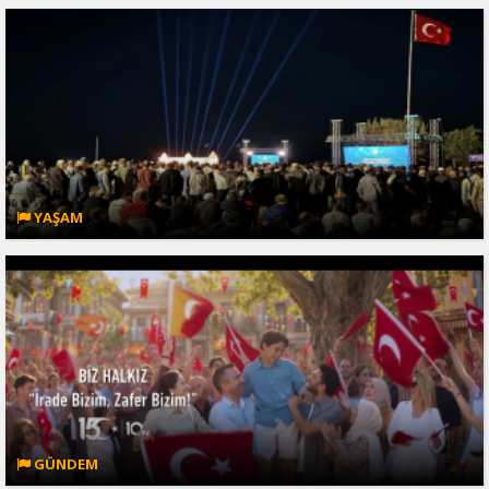
YAŞAM
GÜNDEM