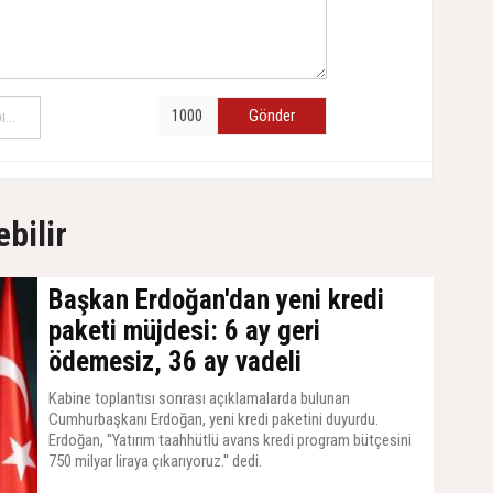
Gönder
ebilir
Başkan Erdoğan'dan yeni kredi
paketi müjdesi: 6 ay geri
ödemesiz, 36 ay vadeli
Kabine toplantısı sonrası açıklamalarda bulunan
Cumhurbaşkanı Erdoğan, yeni kredi paketini duyurdu.
Erdoğan, ''Yatırım taahhütlü avans kredi program bütçesini
750 milyar liraya çıkarıyoruz.'' dedi.