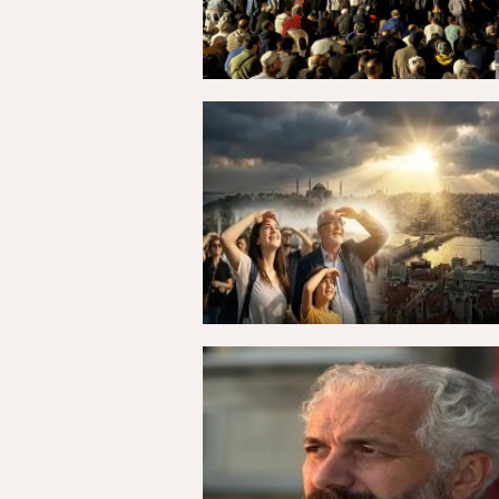
27 Temmuz 2026, Pazartesi - 00:27