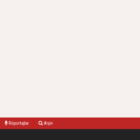
Röportajlar
Arşiv