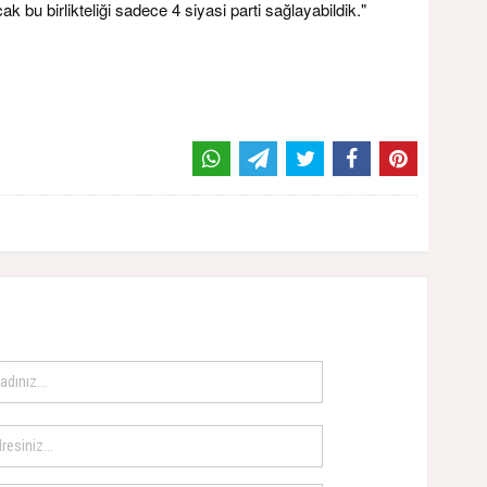
bu birlikteliği sadece 4 siyasi parti sağlayabildik."