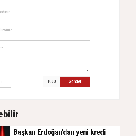
Gönder
ebilir
Başkan Erdoğan'dan yeni kredi