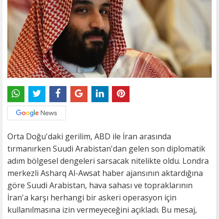
Orta Doğu'daki gerilim, ABD ile İran arasında
tırmanırken Suudi Arabistan'dan gelen son diplomatik
adım bölgesel dengeleri sarsacak nitelikte oldu. Londra
merkezli Asharq Al-Awsat haber ajansının aktardığına
göre Suudi Arabistan, hava sahası ve topraklarının
İran'a karşı herhangi bir askeri operasyon için
kullanılmasına izin vermeyeceğini açıkladı. Bu mesaj,