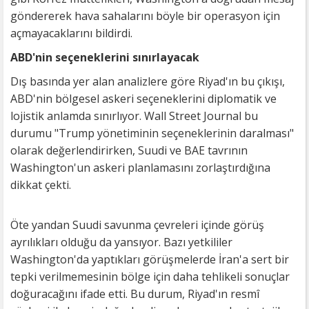
göndererek hava sahalarını böyle bir operasyon için
açmayacaklarını bildirdi.
ABD'nin seçeneklerini sınırlayacak
Dış basında yer alan analizlere göre Riyad'ın bu çıkışı,
ABD'nin bölgesel askeri seçeneklerini diplomatik ve
lojistik anlamda sınırlıyor. Wall Street Journal bu
durumu "Trump yönetiminin seçeneklerinin daralması"
olarak değerlendirirken, Suudi ve BAE tavrının
Washington'un askeri planlamasını zorlaştırdığına
dikkat çekti.
Öte yandan Suudi savunma çevreleri içinde görüş
ayrılıkları olduğu da yansıyor. Bazı yetkililer
Washington'da yaptıkları görüşmelerde İran'a sert bir
tepki verilmemesinin bölge için daha tehlikeli sonuçlar
doğuracağını ifade etti. Bu durum, Riyad'ın resmî