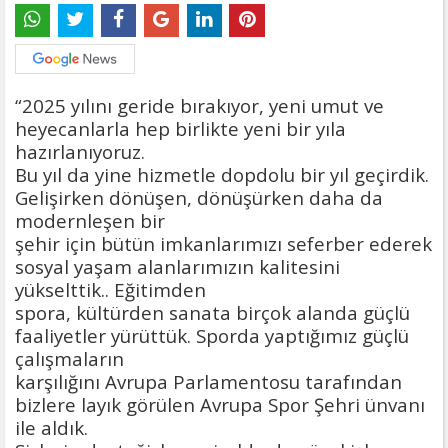
“2025 yılını geride bırakıyor, yeni umut ve
heyecanlarla hep birlikte yeni bir yıla
hazırlanıyoruz.
Bu yıl da yine hizmetle dopdolu bir yıl geçirdik.
Gelişirken dönüşen, dönüşürken daha da
modernleşen bir
şehir için bütün imkanlarımızı seferber ederek
sosyal yaşam alanlarımızın kalitesini
yükselttik.. Eğitimden
spora, kültürden sanata birçok alanda güçlü
faaliyetler yürüttük. Sporda yaptığımız güçlü
çalışmaların
karşılığını Avrupa Parlamentosu tarafından
bizlere layık görülen Avrupa Spor Şehri ünvanı
ile aldık.