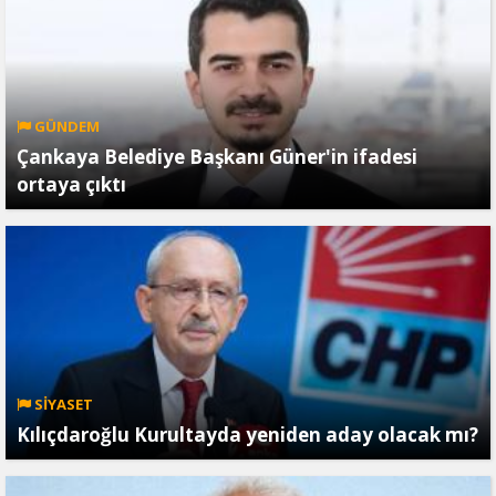
GÜNDEM
Çankaya Belediye Başkanı Güner'in ifadesi
ortaya çıktı
SİYASET
Kılıçdaroğlu Kurultayda yeniden aday olacak mı?