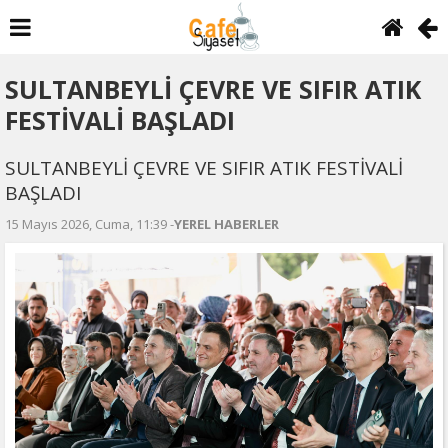
SULTANBEYLİ ÇEVRE VE SIFIR ATIK
FESTİVALİ BAŞLADI
SULTANBEYLİ ÇEVRE VE SIFIR ATIK FESTİVALİ
BAŞLADI
15 Mayıs 2026, Cuma, 11:39 -
YEREL HABERLER