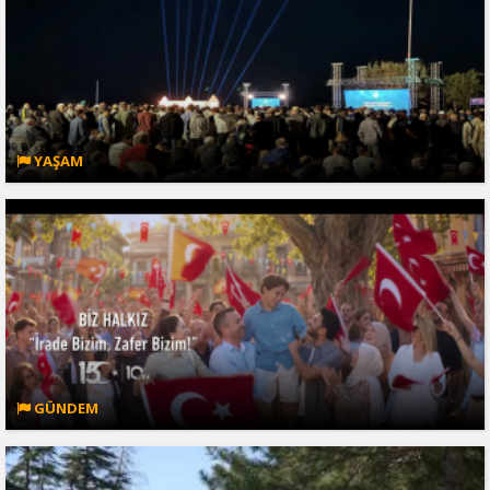
YAŞAM
GÜNDEM