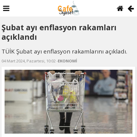
Şubat ayı enflasyon rakamları
açıklandı
TÜİK Şubat ayı enflasyon rakamlarını açıkladı.
04 Mart 2024, Pazartesi, 10:02 -
EKONOMİ