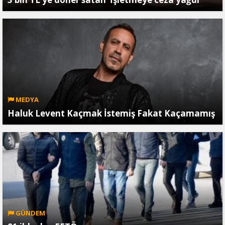
MEDYA
Haluk Levent Kaçmak İstemiş Fakat Kaçamamış
GÜNDEM