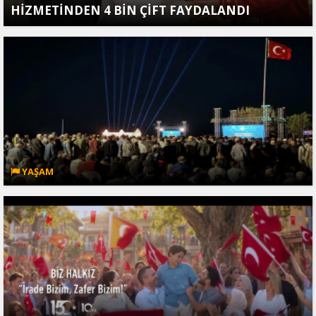
HİZMETİNDEN 4 BİN ÇİFT FAYDALANDI
YAŞAM