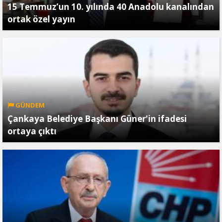
15 Temmuz’un 10. yılında 40 Anadolu kanalından
ortak özel yayın
GÜNDEM
Çankaya Belediye Başkanı Güner'in ifadesi
ortaya çıktı