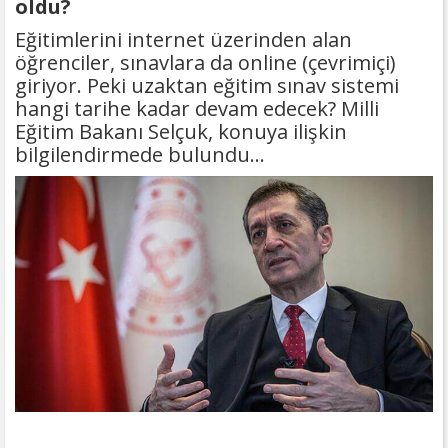
oldu?
Eğitimlerini internet üzerinden alan
öğrenciler, sınavlara da online (çevrimiçi)
giriyor. Peki uzaktan eğitim sınav sistemi
hangi tarihe kadar devam edecek? Milli
Eğitim Bakanı Selçuk, konuya ilişkin
bilgilendirmede bulundu...