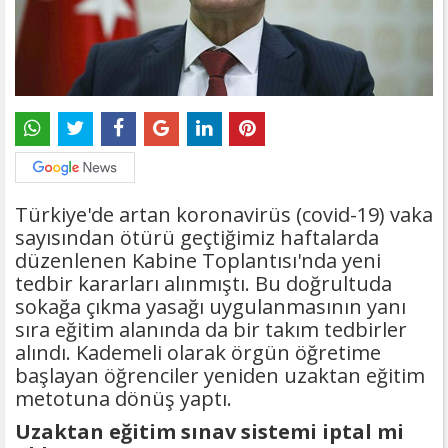
Türkiye'de artan koronavirüs (covid-19) vaka
sayısından ötürü geçtiğimiz haftalarda
düzenlenen Kabine Toplantısı'nda yeni
tedbir kararları alınmıştı. Bu doğrultuda
sokağa çıkma yasağı uygulanmasının yanı
sıra eğitim alanında da bir takım tedbirler
alındı. Kademeli olarak örgün öğretime
başlayan öğrenciler yeniden uzaktan eğitim
metotuna dönüş yaptı.
Uzaktan eğitim sınav sistemi iptal mi