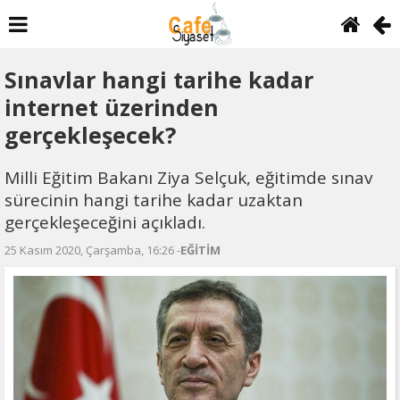
Sınavlar hangi tarihe kadar
internet üzerinden
gerçekleşecek?
Milli Eğitim Bakanı Ziya Selçuk, eğitimde sınav
sürecinin hangi tarihe kadar uzaktan
gerçekleşeceğini açıkladı.
25 Kasım 2020, Çarşamba, 16:26 -
EĞİTİM