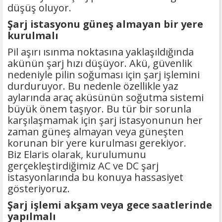
düşüş oluyor.
Şarj istasyonu güneş almayan bir yere
kurulmalı
Pil aşırı ısınma noktasına yaklaşıldığında
akünün şarj hızı düşüyor. Akü, güvenlik
nedeniyle pilin soğuması için şarj işlemini
durduruyor. Bu nedenle özellikle yaz
aylarında araç aküsünün soğutma sistemi
büyük önem taşıyor. Bu tür bir sorunla
karşılaşmamak için şarj istasyonunun her
zaman güneş almayan veya güneşten
korunan bir yere kurulması gerekiyor.
Biz Elaris olarak, kurulumunu
gerçekleştirdiğimiz AC ve DC şarj
istasyonlarında bu konuya hassasiyet
gösteriyoruz.
Şarj işlemi akşam veya gece saatlerinde
yapılmalı