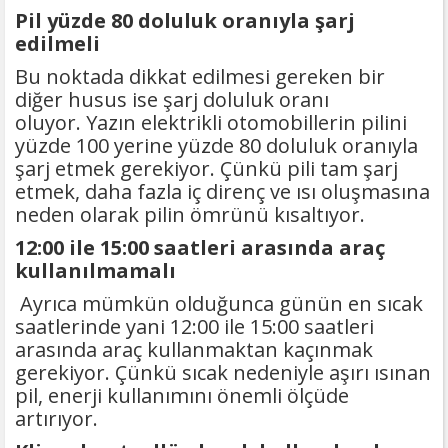
Pil yüzde 80 doluluk oranıyla şarj
edilmeli
Bu noktada dikkat edilmesi gereken bir
diğer husus ise şarj doluluk oranı
oluyor. Yazın elektrikli otomobillerin pilini
yüzde 100 yerine yüzde 80 doluluk oranıyla
şarj etmek gerekiyor. Çünkü pili tam şarj
etmek, daha fazla iç direnç ve ısı oluşmasına
neden olarak pilin ömrünü kısaltıyor.
12:00 ile 15:00 saatleri arasında araç
kullanılmamalı
Ayrıca mümkün olduğunca günün en sıcak
saatlerinde yani 12:00 ile 15:00 saatleri
arasında araç kullanmaktan kaçınmak
gerekiyor. Çünkü sıcak nedeniyle aşırı ısınan
pil, enerji kullanımını önemli ölçüde
artırıyor.