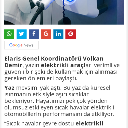
Elaris Genel Koordinatörü Volkan
Demir
, yazın
elektrikli araçl
arı verimli ve
güvenli bir şekilde kullanmak için alınması
gereken önlemleri paylaştı.
Yaz
mevsimi yaklaştı. Bu yaz da küresel
ısınmanın etkisiyle aşırı sıcaklar
bekleniyor. Hayatımızı pek çok yönden
olumsuz etkileyen sıcak havalar elektrikli
otomobillerin performansını da etkiliyor.
“Sıcak havalar çevre dostu
elektrikli