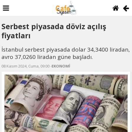
Serbest piyasada döviz açılış
fiyatları
İstanbul serbest piyasada dolar 34,3400 liradan,
avro 37,0260 liradan güne başladı.
08 Kasım 2024, Cuma, 09:00 -
EKONOMİ