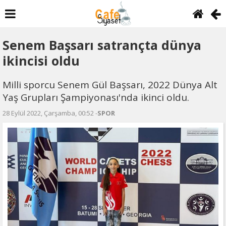
Senem Başsarı satrançta dünya
ikincisi oldu
Milli sporcu Senem Gül Başsarı, 2022 Dünya Alt
Yaş Grupları Şampiyonası'nda ikinci oldu.
28 Eylül 2022, Çarşamba, 00:52 -
SPOR