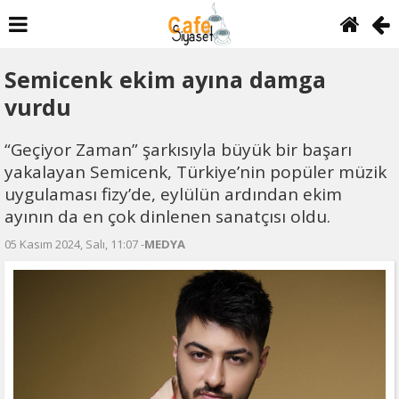
Semicenk ekim ayına damga
vurdu
“Geçiyor Zaman” şarkısıyla büyük bir başarı
yakalayan Semicenk, Türkiye’nin popüler müzik
uygulaması fizy’de, eylülün ardından ekim
ayının da en çok dinlenen sanatçısı oldu.
05 Kasım 2024, Salı, 11:07 -
MEDYA