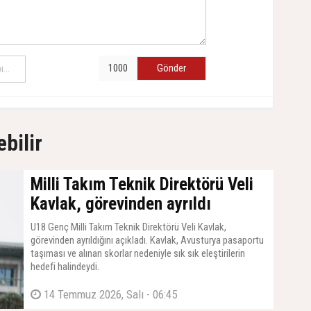
Gönder
ebilir
Milli Takım Teknik Direktörü Veli
Kavlak, görevinden ayrıldı
U18 Genç Milli Takım Teknik Direktörü Veli Kavlak,
görevinden ayrıldığını açıkladı. Kavlak, Avusturya pasaportu
taşıması ve alınan skorlar nedeniyle sık sık eleştirilerin
hedefi halindeydi.
14 Temmuz 2026, Salı - 06:45