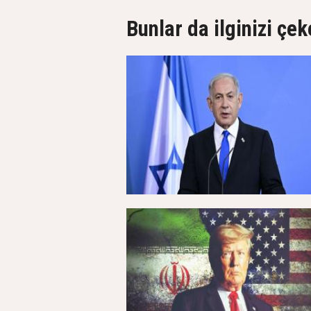
Bunlar da ilginizi çek