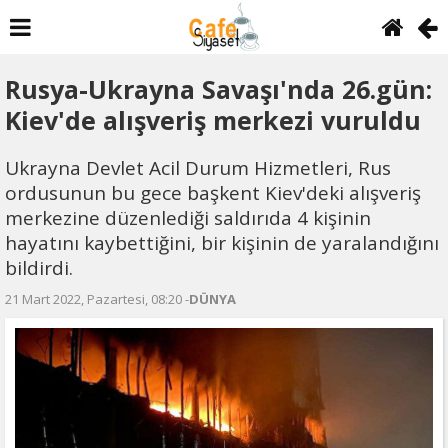
Rusya-Ukrayna Savaşı'nda 26.gün:
Kiev'de alışveriş merkezi vuruldu
Ukrayna Devlet Acil Durum Hizmetleri, Rus
ordusunun bu gece başkent Kiev'deki alışveriş
merkezine düzenlediği saldırıda 4 kişinin
hayatını kaybettiğini, bir kişinin de yaralandığını
bildirdi.
21 Mart 2022, Pazartesi, 08:20 -
DÜNYA