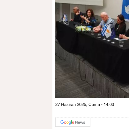
27 Haziran 2025, Cuma - 14:03