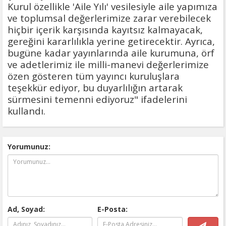
Kurul özellikle 'Aile Yılı' vesilesiyle aile yapımıza
ve toplumsal değerlerimize zarar verebilecek
hiçbir içerik karşısında kayıtsız kalmayacak,
gereğini kararlılıkla yerine getirecektir. Ayrıca,
bugüne kadar yayınlarında aile kurumuna, örf
ve adetlerimiz ile milli-manevi değerlerimize
özen gösteren tüm yayıncı kuruluşlara
teşekkür ediyor, bu duyarlılığın artarak
sürmesini temenni ediyoruz" ifadelerini
kullandı.
Yorumunuz:
Ad, Soyad:
E-Posta: