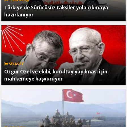
Türkiye'de Sürücüsüz taksiler yola çıkmaya
hazırlanıyor
SİYASET
Özgür Özel ve ekibi, kurultay yapılması için
mahkemeye başvuruyor