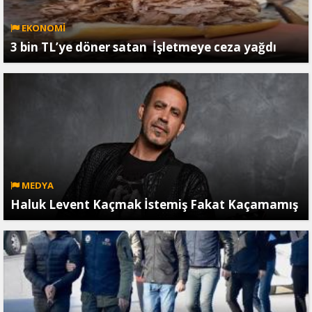
EKONOMİ
3 bin TL’ye döner satan İşletmeye ceza yağdı
MEDYA
Haluk Levent Kaçmak İstemiş Fakat Kaçamamış