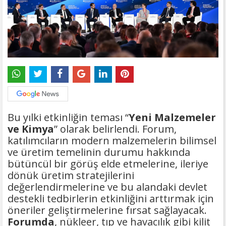
Bu yılki etkinliğin teması “
Yeni Malzemeler
ve Kimya
” olarak belirlendi. Forum,
katılımcıların modern malzemelerin bilimsel
ve üretim temelinin durumu hakkında
bütüncül bir görüş elde etmelerine, ileriye
dönük üretim stratejilerini
değerlendirmelerine ve bu alandaki devlet
destekli tedbirlerin etkinliğini arttırmak için
öneriler geliştirmelerine fırsat sağlayacak.
Forumda
, nükleer, tıp ve havacılık gibi kilit