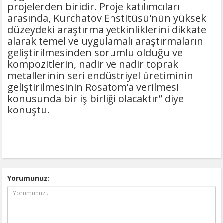
projelerden biridir. Proje katılımcıları
arasında, Kurchatov Enstitüsü'nün yüksek
düzeydeki araştırma yetkinliklerini dikkate
alarak temel ve uygulamalı araştırmaların
geliştirilmesinden sorumlu olduğu ve
kompozitlerin, nadir ve nadir toprak
metallerinin seri endüstriyel üretiminin
geliştirilmesinin Rosatom’a verilmesi
konusunda bir iş birliği olacaktır” diye
konuştu.
Yorumunuz: