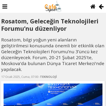
Rosatom, Geleceğin Teknolojileri
Forumu’nu düzenliyor
Rosatom, bilgi yoğun yeni alanların
geliştirilmesi konusunda önemli bir etkinlik olan
Geleceğin Teknolojileri Forumu’nu 3’üncü kez
düzenleyecek. Forum, 20-21 Şubat 2025’te,
Moskova'da bulunan Dünya Ticaret Merkezi'nde
yapılacak.
17 Ocak 2025, Cuma, 07:00 -
TEKNOLOJİ