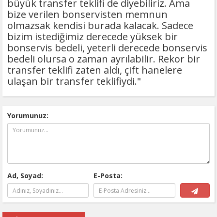
büyük transfer teklifi de diyebiliriz. Ama
bize verilen bonservisten memnun
olmazsak kendisi burada kalacak. Sadece
bizim istediğimiz derecede yüksek bir
bonservis bedeli, yeterli derecede bonservis
bedeli olursa o zaman ayrılabilir. Rekor bir
transfer teklifi zaten aldı, çift hanelere
ulaşan bir transfer teklifiydi."
Yorumunuz:
Ad, Soyad:
E-Posta: