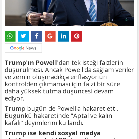
Trump'ın Powell'
dan tek isteği faizlerin
düşürülmesi. Ancak Powell'da sağlam veriler
ve zemin oluşmadıkça enflasyonun
kontrolden çıkmaması için faizi bir süre
daha yüksek tutma düşüncesi devam
ediyor.
Trump bugün de Powell'a hakaret etti.
Bugünkü hakaretinde "Aptal ve kalın
kafalı" deyimlerini kullandı.
Trump ise kendi sosyal medya