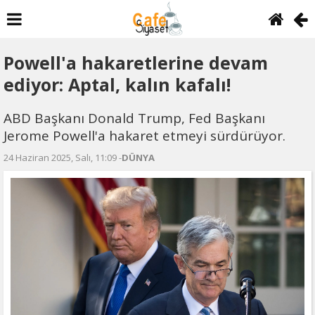
Powell'a hakaretlerine devam
ediyor: Aptal, kalın kafalı!
ABD Başkanı Donald Trump, Fed Başkanı
Jerome Powell'a hakaret etmeyi sürdürüyor.
24 Haziran 2025, Salı, 11:09 -
DÜNYA