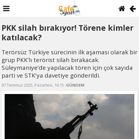
PKK silah bırakıyor! Törene kimler
katılacak?
Terörsüz Türkiye sürecinin ilk aşaması olarak bir
grup PKK'lı terörist silah bırakacak.
Süleymaniye'de yapılacak tören için çok sayıda
parti ve STK'ya davetiye gönderildi.
07 Temmuz 2025, Pazartesi, 16:15 -
GÜNDEM