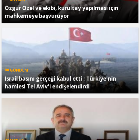
Özgür Özel ve ekibi, kurultay yapılması için
mahkemeye başvuruyor
GÜNDEM
İsrail basını gerçeği kabul etti ; Türkiye'nin
hamlesi Tel Aviv'i endişelendirdi