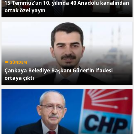
15 Temmuz’un 10. yılında 40 Anadolu kanalından
ortak özel yayın
GÜNDEM
Çankaya Belediye Başkanı Güner'in ifadesi
ortaya çıktı