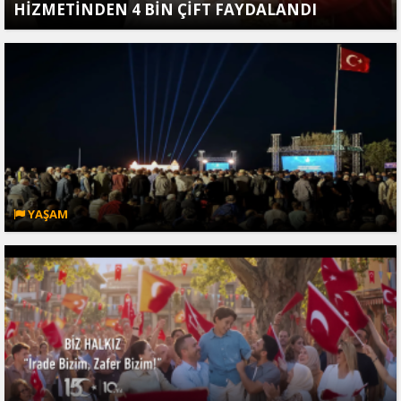
HİZMETİNDEN 4 BİN ÇİFT FAYDALANDI
YAŞAM