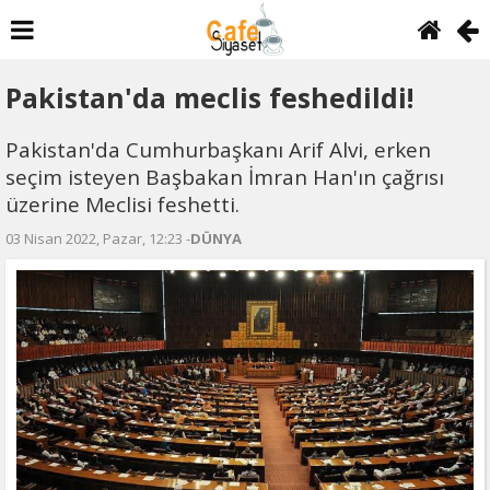
Pakistan'da meclis feshedildi!
Pakistan'da Cumhurbaşkanı Arif Alvi, erken
seçim isteyen Başbakan İmran Han'ın çağrısı
üzerine Meclisi feshetti.
03 Nisan 2022, Pazar, 12:23 -
DÜNYA