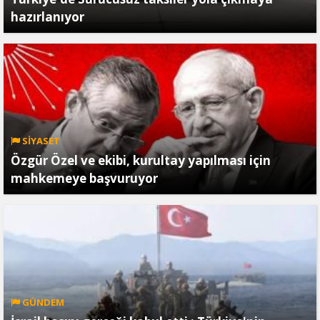
hazırlanıyor
SİYASET
Özgür Özel ve ekibi, kurultay yapılması için
mahkemeye başvuruyor
GÜNDEM