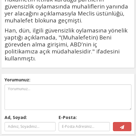
güvensizlik oylamasında muhaliflerin yanında
yer alacağını açıklamasıyla Meclis üstünlüğü,
muhalefet blokuna geçmişti.
Han, dün, ilgili güvensizlik oylamasına yönelik
yaptığı açıklamada, "(Muhalefetin) Beni
görevden alma girişimi, ABD’nin iç
politikamıza açık müdahalesidir." ifadesini
kullanmıştı.
Yorumunuz:
Ad, Soyad:
E-Posta: